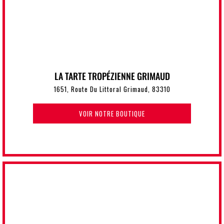
LA TARTE TROPÉZIENNE GRIMAUD
1651, Route Du Littoral Grimaud, 83310
VOIR NOTRE BOUTIQUE