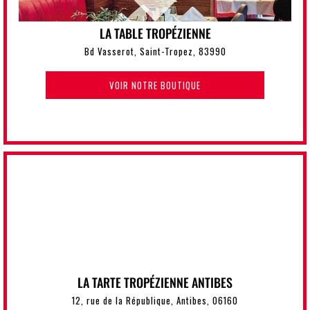
LA TABLE TROPÉZIENNE
Bd Vasserot, Saint-Tropez, 83990
VOIR NOTRE BOUTIQUE
LA TARTE TROPÉZIENNE ANTIBES
12, rue de la République, Antibes, 06160