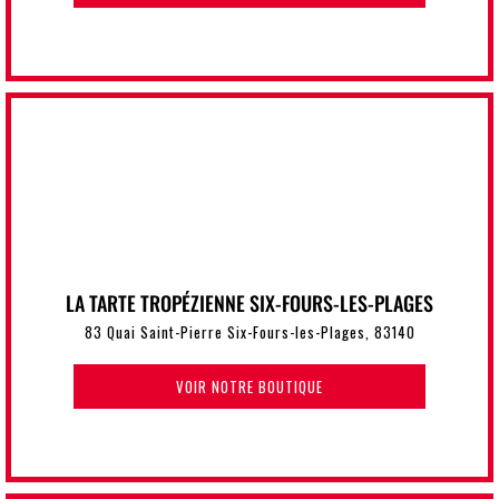
LA TARTE TROPÉZIENNE SIX-FOURS-LES-PLAGES
83 Quai Saint-Pierre Six-Fours-les-Plages, 83140
VOIR NOTRE BOUTIQUE