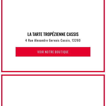
LA TARTE TROPÉZIENNE CASSIS
4 Rue Alexandre Gervais Cassis, 13260
VOIR NOTRE BOUTIQUE