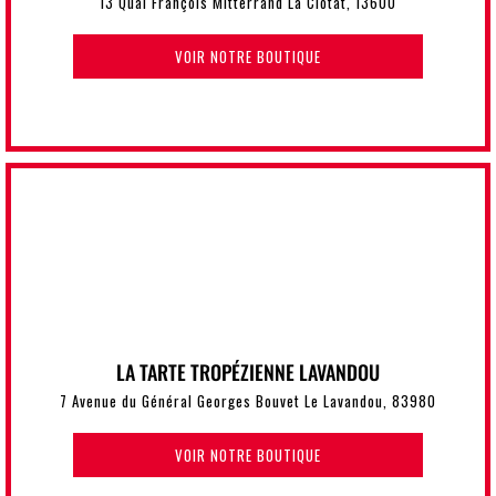
13 Quai François Mitterrand La Ciotat, 13600
VOIR NOTRE BOUTIQUE
LA TARTE TROPÉZIENNE LAVANDOU
7 Avenue du Général Georges Bouvet Le Lavandou, 83980
VOIR NOTRE BOUTIQUE