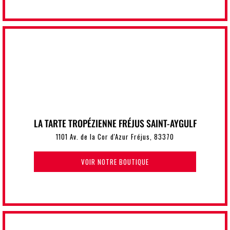
LA TARTE TROPÉZIENNE FRÉJUS SAINT-AYGULF
1101 Av. de la Cor d'Azur Fréjus, 83370
VOIR NOTRE BOUTIQUE