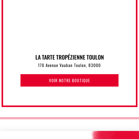
LA TARTE TROPÉZIENNE TOULON
170 Avenue Vauban Toulon, 83000
VOIR NOTRE BOUTIQUE