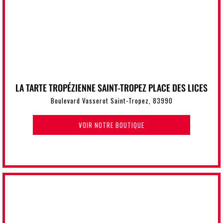
LA TARTE TROPÉZIENNE SAINT-TROPEZ PLACE DES LICES
Boulevard Vasserot Saint-Tropez, 83990
VOIR NOTRE BOUTIQUE