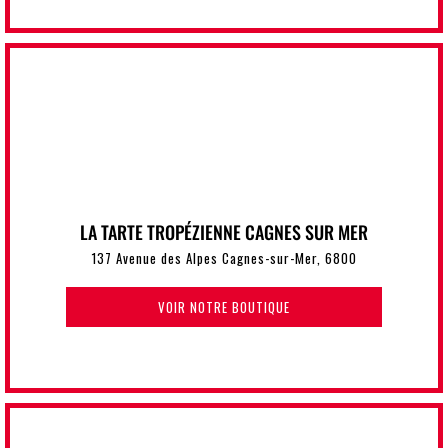
LA TARTE TROPÉZIENNE CAGNES SUR MER
137 Avenue des Alpes Cagnes-sur-Mer, 6800
VOIR NOTRE BOUTIQUE