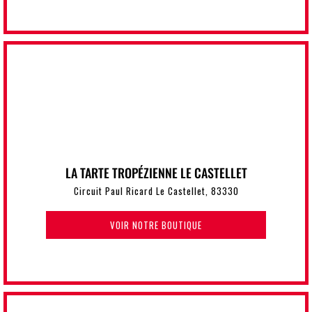
LA TARTE TROPÉZIENNE LE CASTELLET
Circuit Paul Ricard Le Castellet, 83330
VOIR NOTRE BOUTIQUE