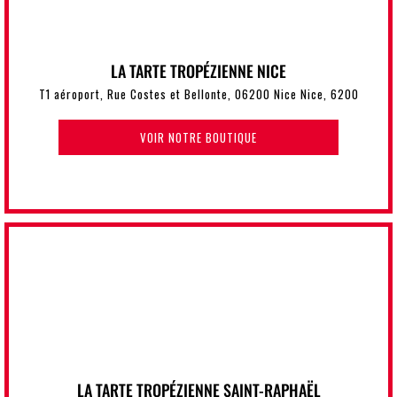
LA TARTE TROPÉZIENNE NICE
T1 aéroport, Rue Costes et Bellonte, 06200 Nice Nice, 6200
VOIR NOTRE BOUTIQUE
LA TARTE TROPÉZIENNE SAINT-RAPHAËL