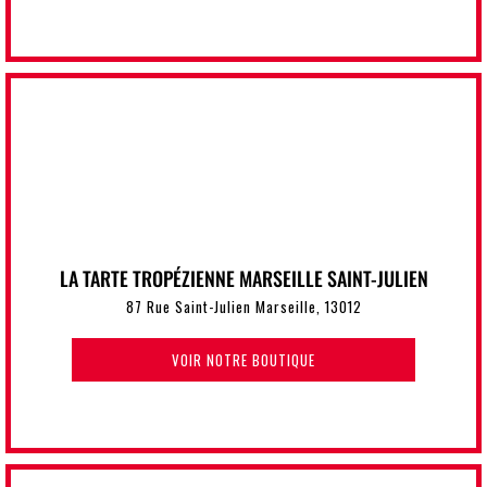
LA TARTE TROPÉZIENNE MARSEILLE SAINT-JULIEN
87 Rue Saint-Julien Marseille, 13012
VOIR NOTRE BOUTIQUE