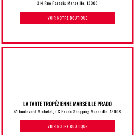
314 Rue Paradis Marseille, 13008
VOIR NOTRE BOUTIQUE
LA TARTE TROPÉZIENNE MARSEILLE PRADO
41 boulevard Michelet, CC Prado Shopping Marseille, 13008
VOIR NOTRE BOUTIQUE