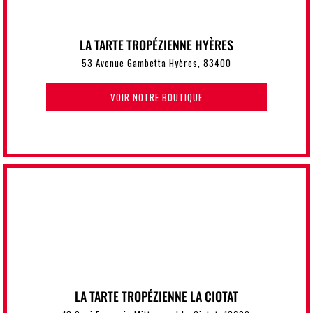
LA TARTE TROPÉZIENNE HYÈRES
53 Avenue Gambetta Hyères, 83400
VOIR NOTRE BOUTIQUE
LA TARTE TROPÉZIENNE LA CIOTAT