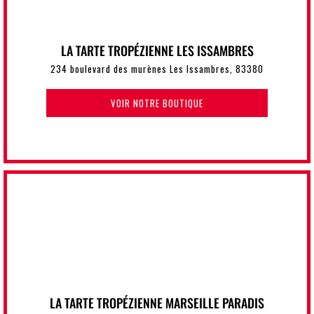
LA TARTE TROPÉZIENNE LES ISSAMBRES
234 boulevard des murènes Les Issambres, 83380
VOIR NOTRE BOUTIQUE
LA TARTE TROPÉZIENNE MARSEILLE PARADIS