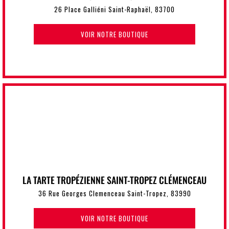
26 Place Galliéni Saint-Raphaël, 83700
VOIR NOTRE BOUTIQUE
LA TARTE TROPÉZIENNE SAINT-TROPEZ CLÉMENCEAU
36 Rue Georges Clemenceau Saint-Tropez, 83990
VOIR NOTRE BOUTIQUE