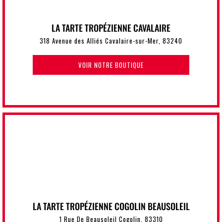
LA TARTE TROPÉZIENNE CAVALAIRE
318 Avenue des Alliés Cavalaire-sur-Mer, 83240
VOIR NOTRE BOUTIQUE
LA TARTE TROPÉZIENNE COGOLIN BEAUSOLEIL
1 Rue De Beausoleil Cogolin, 83310