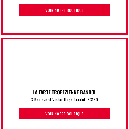
VOIR NOTRE BOUTIQUE
LA TARTE TROPÉZIENNE BANDOL
3 Boulevard Victor Hugo Bandol, 83150
VOIR NOTRE BOUTIQUE