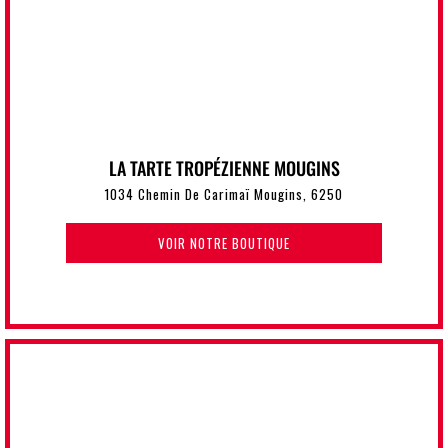
LA TARTE TROPÉZIENNE MOUGINS
1034 Chemin De Carimaï Mougins, 6250
VOIR NOTRE BOUTIQUE