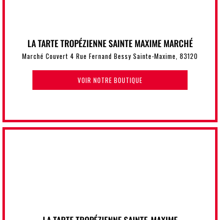
LA TARTE TROPÉZIENNE SAINTE MAXIME MARCHÉ
Marché Couvert 4 Rue Fernand Bessy Sainte-Maxime, 83120
VOIR NOTRE BOUTIQUE