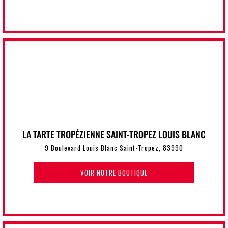
LA TARTE TROPÉZIENNE SAINT-TROPEZ LOUIS BLANC
9 Boulevard Louis Blanc Saint-Tropez, 83990
VOIR NOTRE BOUTIQUE