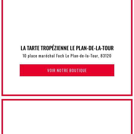
LA TARTE TROPÉZIENNE LE PLAN-DE-LA-TOUR
10 place maréchal Foch Le Plan-de-la-Tour, 83120
VOIR NOTRE BOUTIQUE