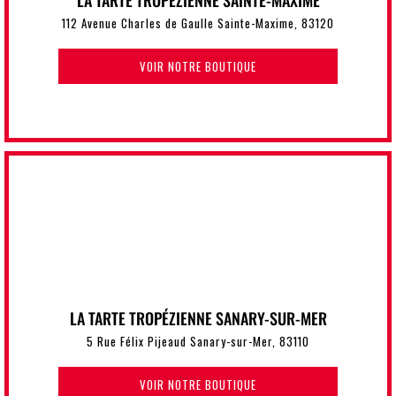
LA TARTE TROPÉZIENNE SAINTE-MAXIME
112 Avenue Charles de Gaulle Sainte-Maxime, 83120
VOIR NOTRE BOUTIQUE
LA TARTE TROPÉZIENNE SANARY-SUR-MER
5 Rue Félix Pijeaud Sanary-sur-Mer, 83110
VOIR NOTRE BOUTIQUE