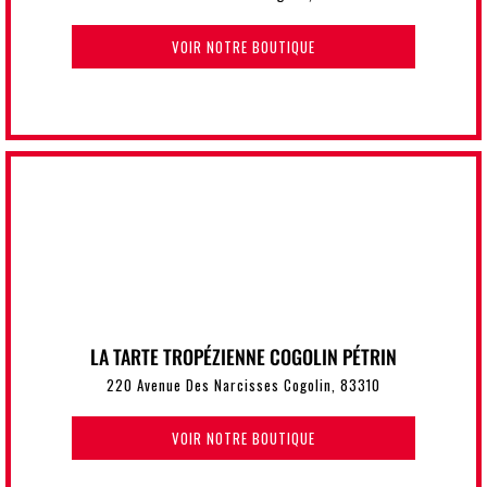
VOIR NOTRE BOUTIQUE
LA TARTE TROPÉZIENNE COGOLIN PÉTRIN
220 Avenue Des Narcisses Cogolin, 83310
VOIR NOTRE BOUTIQUE