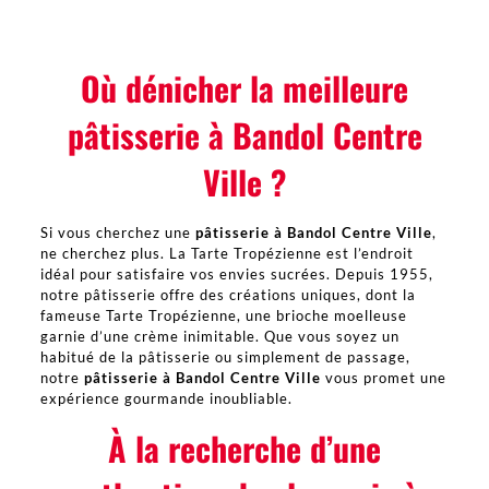
Où dénicher la meilleure
pâtisserie à Bandol Centre
Ville ?
Si vous cherchez une
pâtisserie à Bandol Centre Ville
,
ne cherchez plus. La Tarte Tropézienne est l’endroit
idéal pour satisfaire vos envies sucrées. Depuis 1955,
notre pâtisserie offre des créations uniques, dont la
fameuse Tarte Tropézienne, une brioche moelleuse
garnie d’une crème inimitable. Que vous soyez un
habitué de la pâtisserie ou simplement de passage,
notre
pâtisserie à Bandol Centre Ville
vous promet une
expérience gourmande inoubliable.
À la recherche d’une