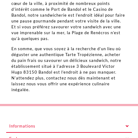
cœur de la ville, à proximité de nombreux points
d’intérêt comme le Port de Bandol et le Casino de
Bandol, notre sandwicherie est l’endroit idéal pour faire
une pause gourmande pendant votre visite de la ville.
Et si vous préférez savourer votre sandwich avec une
vue imprenable sur la mer, la Plage de Renécros n’est
qu’à quelques pas.
En somme, que vous soyez à la recherche d’un lieu où
déguster une authentique Tarte Tropézienne, acheter
du pain frais ou savourer un délicieux sandwich, notre
établissement situé à l’adresse 3 Boulevard Victor
Hugo 83150 Bandol est l’endroit à ne pas manquer.
N’attendez plus, contactez nous dès maintenant et
laissez nous vous offrir une expérience culinaire
inégalée.
Informations