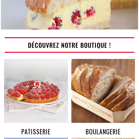
DÉCOUVREZ NOTRE BOUTIQUE !
PATISSERIE
BOULANGERIE