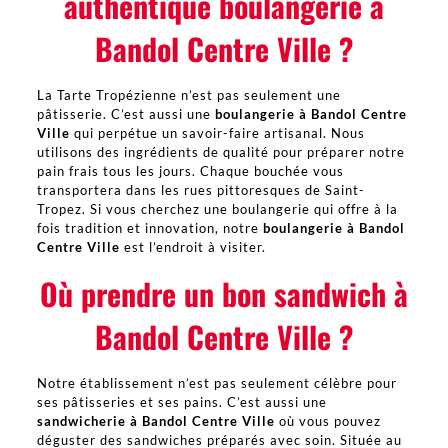
authentique boulangerie à
Bandol Centre Ville ?
La Tarte Tropézienne n’est pas seulement une
pâtisserie. C’est aussi une
boulangerie à Bandol Centre
Ville
qui perpétue un savoir-faire artisanal. Nous
utilisons des ingrédients de qualité pour préparer notre
pain frais tous les jours. Chaque bouchée vous
transportera dans les rues pittoresques de Saint-
Tropez. Si vous cherchez une boulangerie qui offre à la
fois tradition et innovation, notre
boulangerie à Bandol
Centre Ville
est l’endroit à visiter.
Où prendre un bon sandwich à
Bandol Centre Ville ?
Notre établissement n’est pas seulement célèbre pour
ses pâtisseries et ses pains. C’est aussi une
sandwicherie à Bandol Centre Ville
où vous pouvez
déguster des sandwiches préparés avec soin. Située au